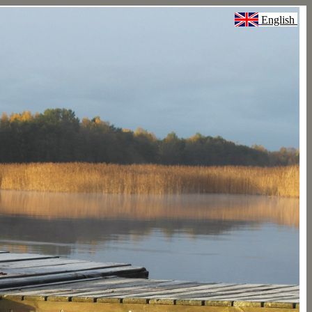
English