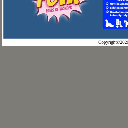
Copyright©202