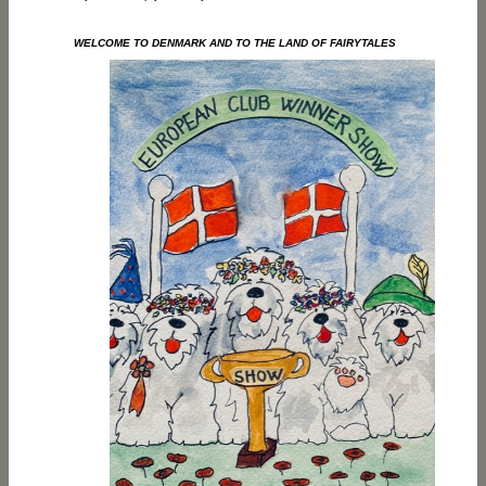
WELCOME TO DENMARK AND TO THE LAND OF FAIRYTALES