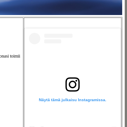
nasi toimii
Näytä tämä julkaisu Instagramissa.